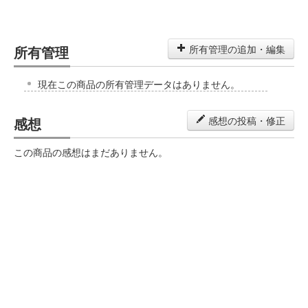
所有管理
所有管理の追加・編集
現在この商品の所有管理データはありません。
感想
感想の投稿・修正
この商品の感想はまだありません。