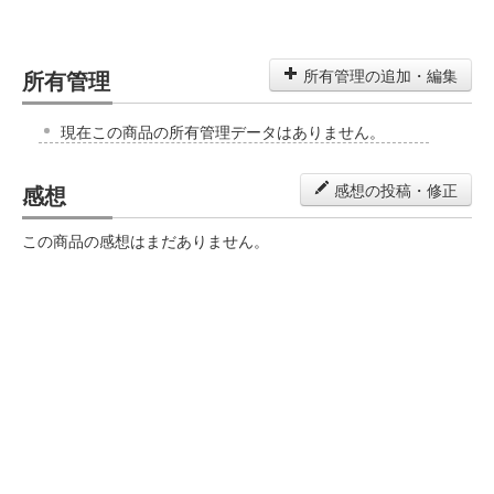
所有管理
所有管理の追加・編集
現在この商品の所有管理データはありません。
感想
感想の投稿・修正
この商品の感想はまだありません。