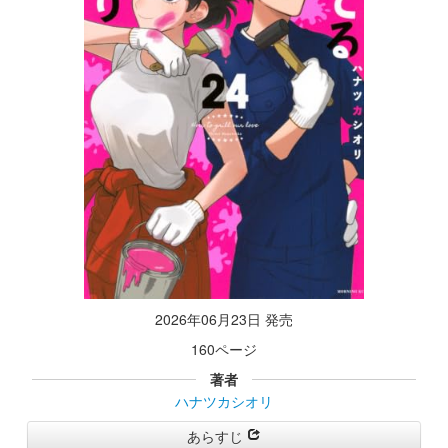
2026年06月23日 発売
160ページ
著者
ハナツカシオリ
あらすじ