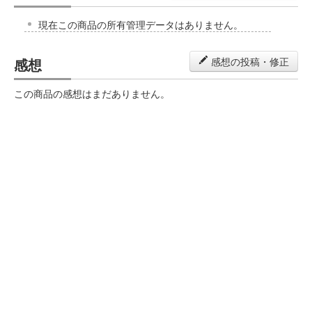
現在この商品の所有管理データはありません。
感想
感想の投稿・修正
この商品の感想はまだありません。