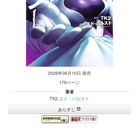
2026年06月10日 発売
176ページ
著者
TK2,
エド・バルスト
あらすじ