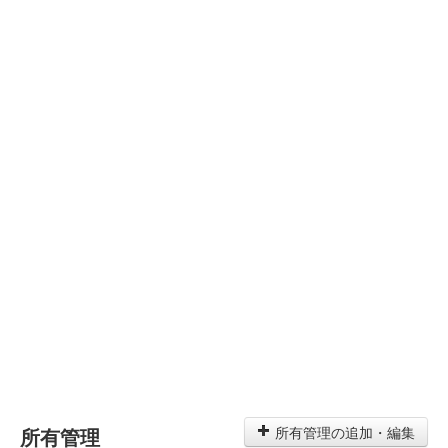
所有管理
所有管理の追加・編集