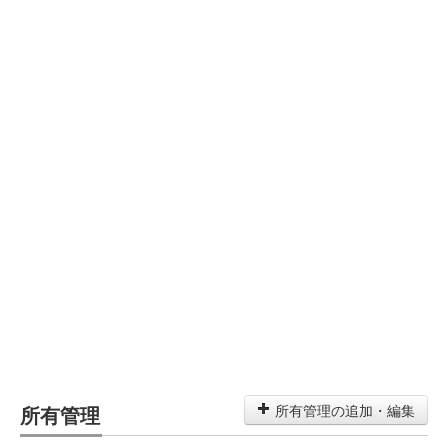
所有管理
所有管理の追加・編集