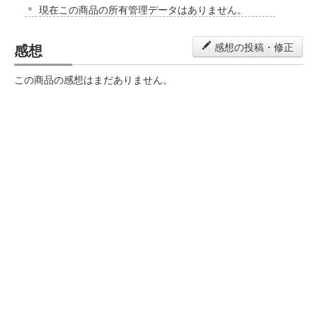
現在この商品の所有管理データはありません。
感想
感想の投稿・修正
この商品の感想はまだありません。