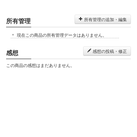
所有管理
所有管理の追加・編集
現在この商品の所有管理データはありません。
感想
感想の投稿・修正
この商品の感想はまだありません。