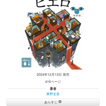
2024年12月13日 発売
416ページ
著者
東野圭吾
あらすじ