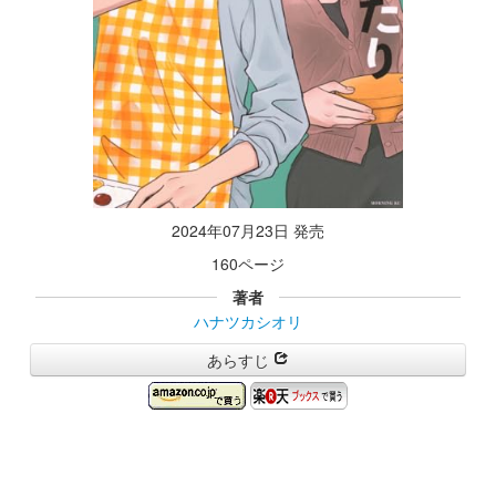
2024年07月23日 発売
160ページ
著者
ハナツカシオリ
あらすじ