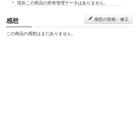
現在この商品の所有管理データはありません。
感想
感想の投稿・修正
この商品の感想はまだありません。