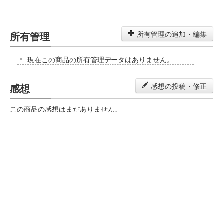
所有管理
所有管理の追加・編集
現在この商品の所有管理データはありません。
感想
感想の投稿・修正
この商品の感想はまだありません。