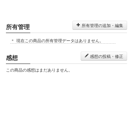
所有管理
所有管理の追加・編集
現在この商品の所有管理データはありません。
感想
感想の投稿・修正
この商品の感想はまだありません。