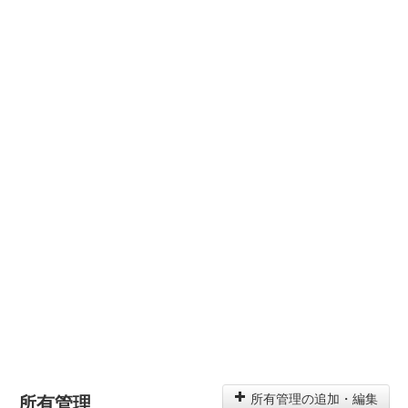
所有管理
所有管理の追加・編集