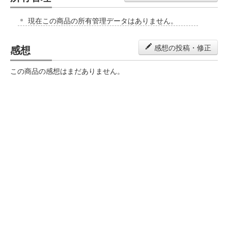
現在この商品の所有管理データはありません。
感想
感想の投稿・修正
この商品の感想はまだありません。