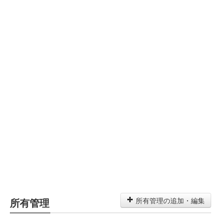
所有管理
所有管理の追加・編集