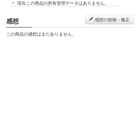
現在この商品の所有管理データはありません。
感想
感想の投稿・修正
この商品の感想はまだありません。