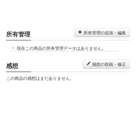
所有管理
所有管理の追加・編集
現在この商品の所有管理データはありません。
感想
感想の投稿・修正
この商品の感想はまだありません。