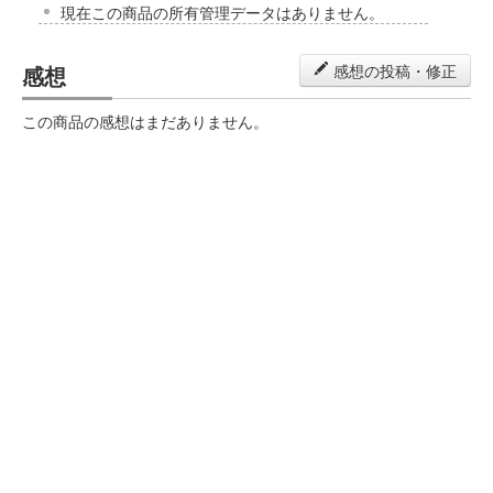
現在この商品の所有管理データはありません。
感想
感想の投稿・修正
この商品の感想はまだありません。