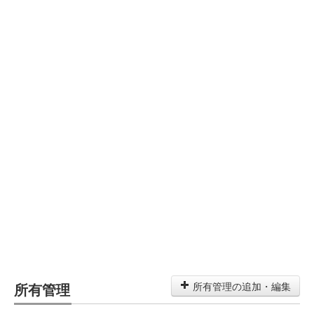
所有管理
所有管理の追加・編集