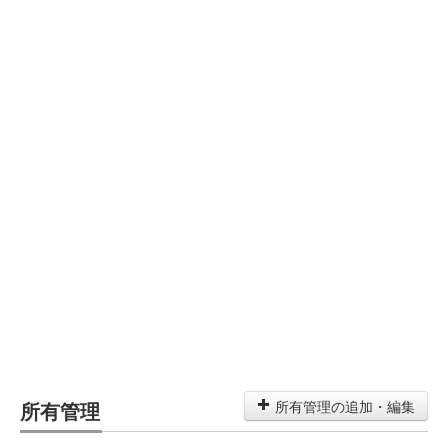
所有管理
所有管理の追加・編集