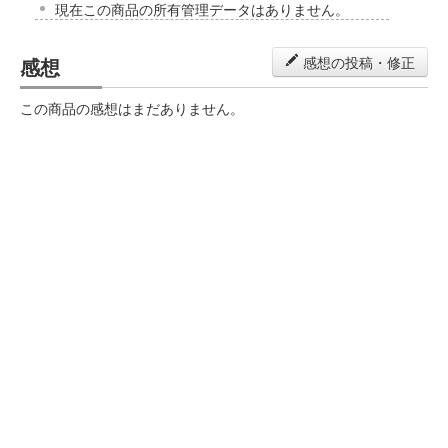
現在この商品の所有管理データはありません。
感想
感想の投稿・修正
この商品の感想はまだありません。