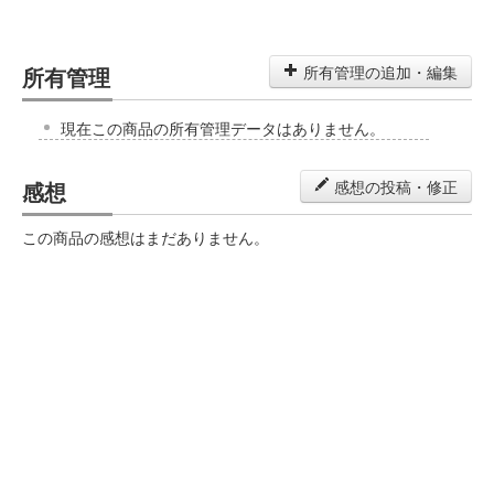
所有管理
所有管理の追加・編集
現在この商品の所有管理データはありません。
感想
感想の投稿・修正
この商品の感想はまだありません。