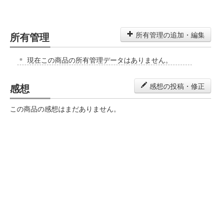
所有管理
所有管理の追加・編集
現在この商品の所有管理データはありません。
感想
感想の投稿・修正
この商品の感想はまだありません。