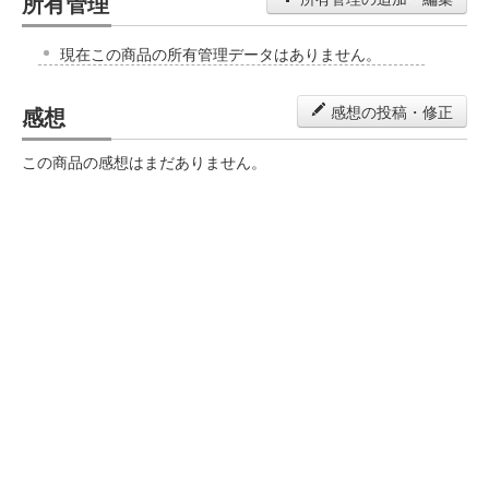
所有管理
現在この商品の所有管理データはありません。
感想
感想の投稿・修正
この商品の感想はまだありません。