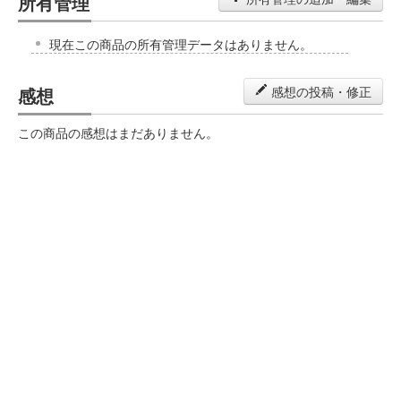
所有管理
現在この商品の所有管理データはありません。
感想
感想の投稿・修正
この商品の感想はまだありません。