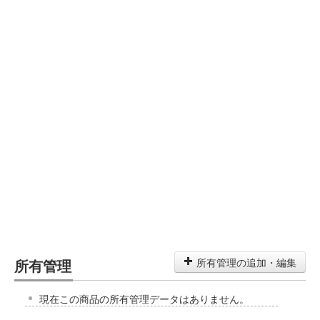
所有管理
所有管理の追加・編集
現在この商品の所有管理データはありません。