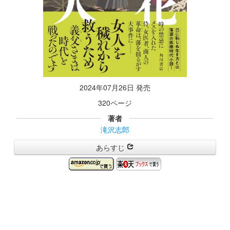
2024年07月26日 発売
320ページ
著者
滝沢志郎
あらすじ