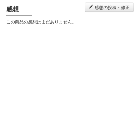
感想
感想の投稿・修正
この商品の感想はまだありません。