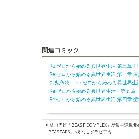
関連コミック
Re:ゼロから始める異世界生活 第三章 Truth
Re:ゼロから始める異世界生活 第二章 
剣鬼恋歌 ～Re:ゼロから始める異世界生
Re:ゼロから始める異世界生活 第五章
Re:ゼロから始める異世界生活 第四章 
投
板垣巴留「BEAST COMPLEX」が集中連載開
稿
「BEASTARS」×えなこグラビアも
ナ