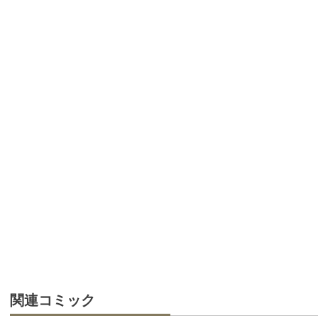
関連コミック