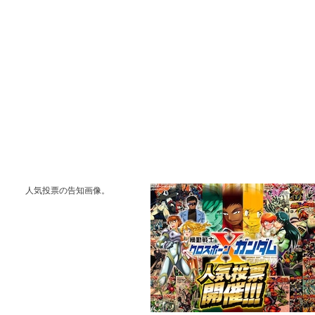
人気投票の告知画像。