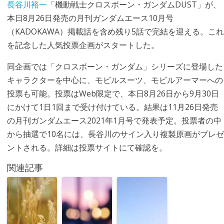
長谷川裕一
「機動戦士クロスボーン・ガンダムDUST」が、
本日8月26日発売の月刊ガンダムエース10月号
（KADOKAWA）掲載話を含め残り5話で完結を迎える。これ
を記念した人気投票企画がスタートした。
同企画では「クロスボーン・ガンダム」シリーズに登場した
キャラクターを中心に、モビルスーツ、モビルアーマーへの
投票も可能。投票はWeb限定で、本日8月26日から9月30日
にかけて1日1回まで受け付けている。結果は11月26日発売
の月刊ガンダムエース2021年1月号で発表予定。投票者の中
から抽選で10名には、長谷川のサイン入り複製原画がプレゼ
ントされる。詳細は投票サイトにて確認を。
関連記事