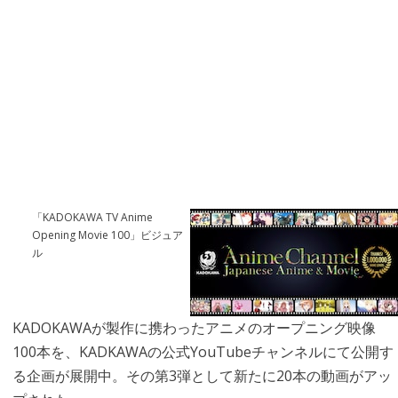
「KADOKAWA TV Anime
Opening Movie 100」ビジュア
ル
KADOKAWAが製作に携わったアニメのオープニング映像
100本を、KADKAWAの公式YouTubeチャンネルにて公開す
る企画が展開中。その第3弾として新たに20本の動画がアッ