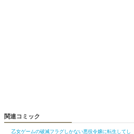
関連コミック
乙女ゲームの破滅フラグしかない悪役令嬢に転生してし