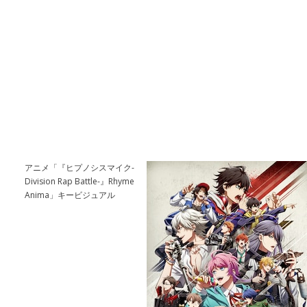
アニメ「『ヒプノシスマイク-
Division Rap Battle-』Rhyme
Anima」キービジュアル