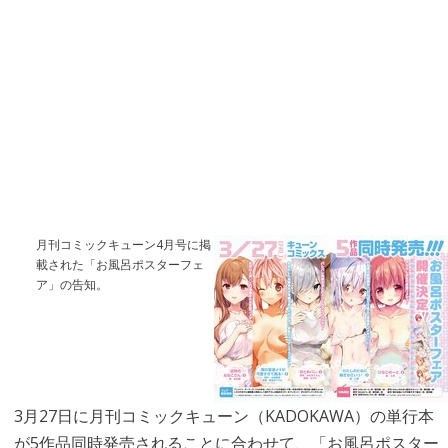
月刊コミックキューン4月号に掲
載された「お風呂ポスターフェ
ア」の告知。
3月27日に月刊コミックキューン（KADOKAWA）の単行本
が5作品同時発売されることに合わせて、「お風呂ポスター