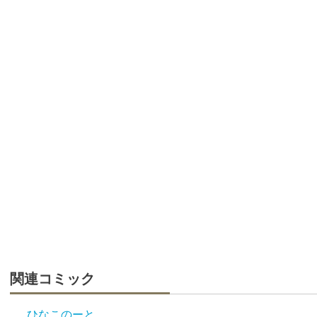
関連コミック
ひなこのーと