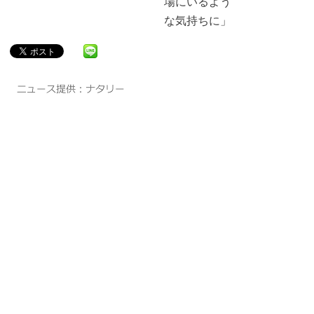
場にいるよう
な気持ちに」