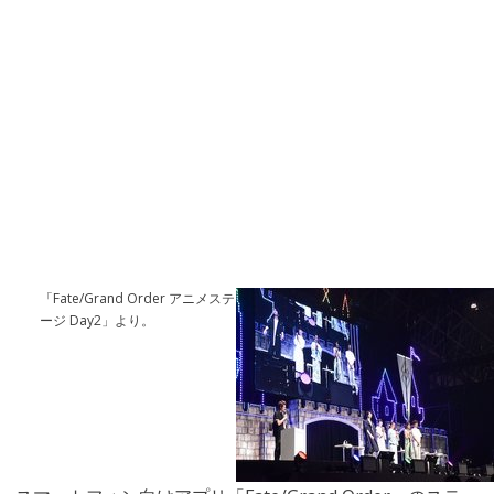
「Fate/Grand Order アニメステ
ージ Day2」より。