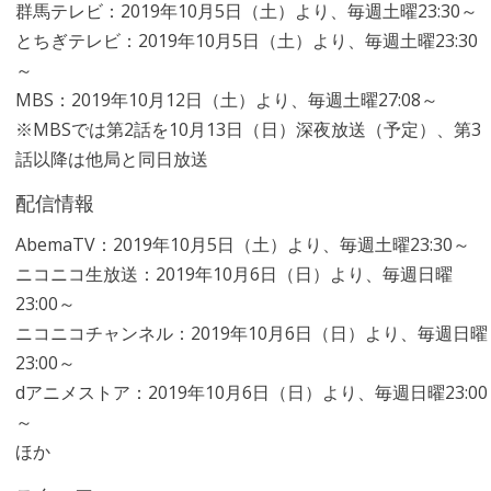
群馬テレビ：2019年10月5日（土）より、毎週土曜23:30～
とちぎテレビ：2019年10月5日（土）より、毎週土曜23:30
～
MBS：2019年10月12日（土）より、毎週土曜27:08～
※MBSでは第2話を10月13日（日）深夜放送（予定）、第3
話以降は他局と同日放送
配信情報
AbemaTV：2019年10月5日（土）より、毎週土曜23:30～
ニコニコ生放送：2019年10月6日（日）より、毎週日曜
23:00～
ニコニコチャンネル：2019年10月6日（日）より、毎週日曜
23:00～
dアニメストア：2019年10月6日（日）より、毎週日曜23:00
～
ほか