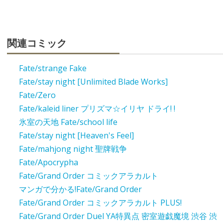
関連コミック
Fate/strange Fake
Fate/stay night [Unlimited Blade Works]
Fate/Zero
Fate/kaleid liner プリズマ☆イリヤ ドライ! !
氷室の天地 Fate/school life
Fate/stay night [Heaven's Feel]
Fate/mahjong night 聖牌戦争
Fate/Apocrypha
Fate/Grand Order コミックアラカルト
マンガで分かる!Fate/Grand Order
Fate/Grand Order コミックアラカルト PLUS!
Fate/Grand Order Duel YA特異点 密室遊戯魔境 渋谷 渋