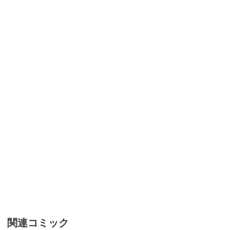
関連コミック