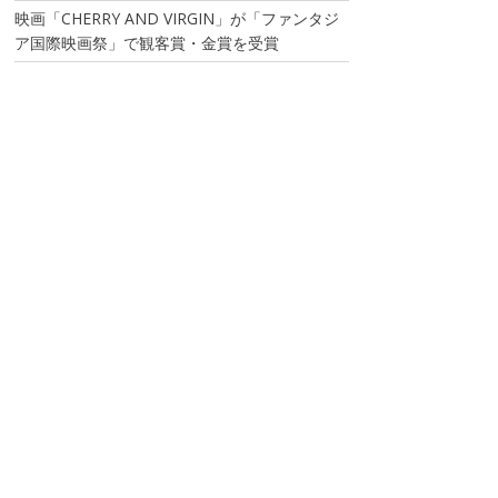
映画「CHERRY AND VIRGIN」が「ファンタジ
ア国際映画祭」で観客賞・金賞を受賞