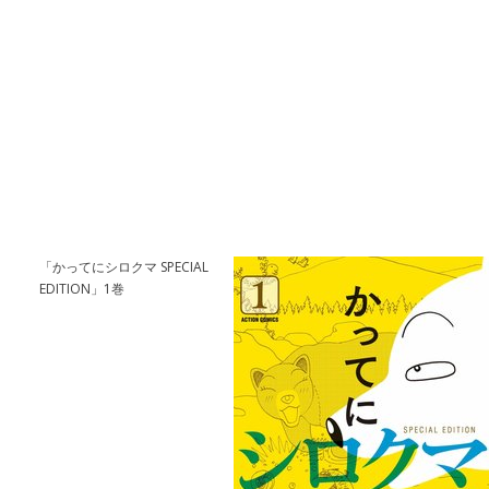
「かってにシロクマ SPECIAL
EDITION」1巻