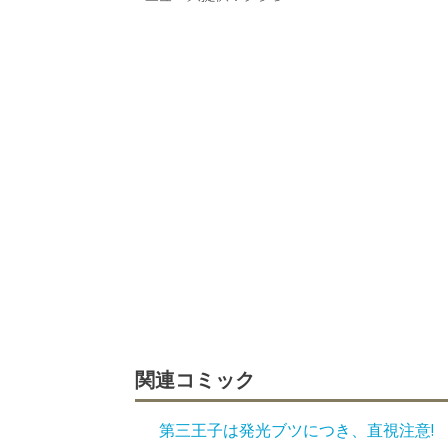
関連コミック
第三王子は発光ブツにつき、直視注意!