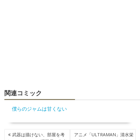
関連コミック
僕らのジャムは甘くない
投
武器は描けない、部屋を考
アニメ「ULTRAMAN」清水栄
稿