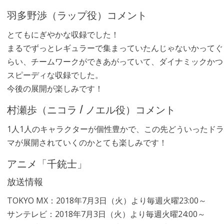
羽多野渉（ラップ役）コメント
とてもにぎやかな収録でした！
まるでずっとレギュラーで集まっていたんじゃないかってぐ
らい、チームワークができあがっていて、ダイナミックかつ
スピーディな収録でした。
今後の展開が楽しみです！
村瀬歩（ニコラ / ノエル役）コメント
1人1人のキャラクターが個性豊かで、この先どういったドラ
マが展開されていくのかとても楽しみです！
アニメ「千銃士」
放送情報
TOKYO MX：2018年7月3日（火）より毎週火曜23:00～
サンテレビ：2018年7月3日（火）より毎週火曜24:00～