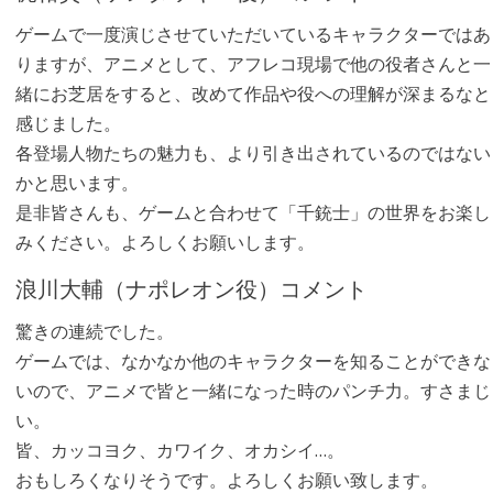
ゲームで一度演じさせていただいているキャラクターではあ
りますが、アニメとして、アフレコ現場で他の役者さんと一
緒にお芝居をすると、改めて作品や役への理解が深まるなと
感じました。
各登場人物たちの魅力も、より引き出されているのではない
かと思います。
是非皆さんも、ゲームと合わせて「千銃士」の世界をお楽し
みください。よろしくお願いします。
浪川大輔（ナポレオン役）コメント
驚きの連続でした。
ゲームでは、なかなか他のキャラクターを知ることができな
いので、アニメで皆と一緒になった時のパンチ力。すさまじ
い。
皆、カッコヨク、カワイク、オカシイ…。
おもしろくなりそうです。よろしくお願い致します。