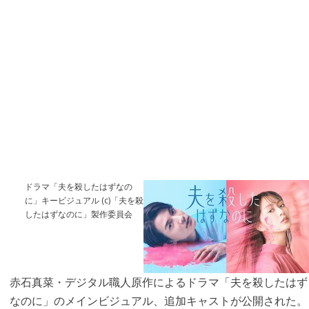
ドラマ「夫を殺したはずなの
に」キービジュアル (c)「夫を殺
したはずなのに」製作委員会
赤石真菜・デジタル職人原作によるドラマ「夫を殺したはず
なのに」のメインビジュアル、追加キャストが公開された。