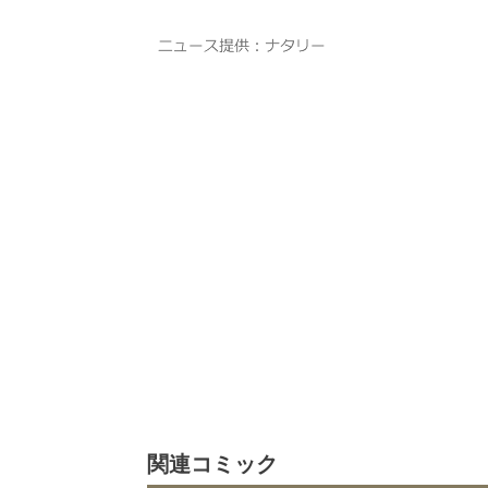
関連コミック