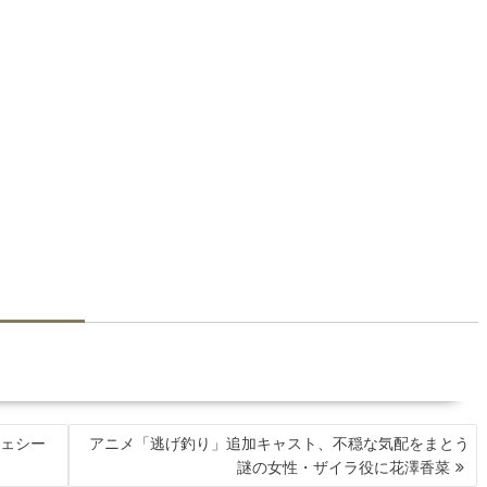
ジェシー
アニメ「逃げ釣り」追加キャスト、不穏な気配をまとう
謎の女性・ザイラ役に花澤香菜