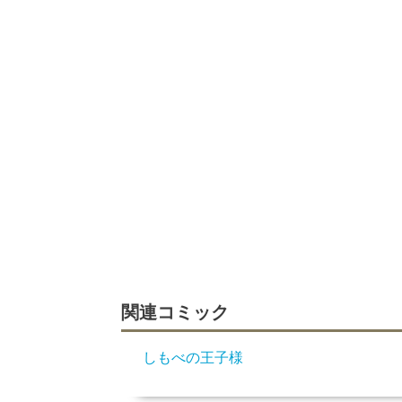
関連コミック
しもべの王子様