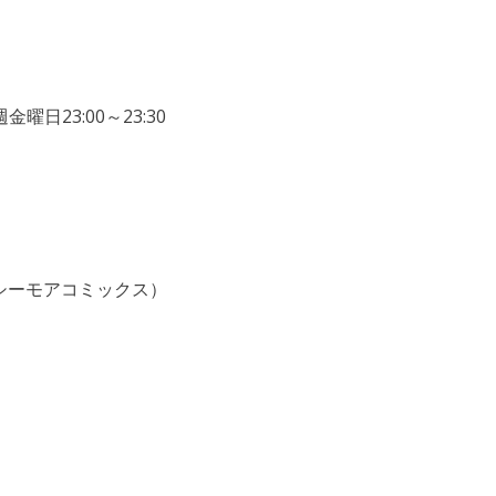
曜日23:00～23:30
シーモアコミックス）