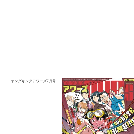
ヤングキングアワーズ7月号