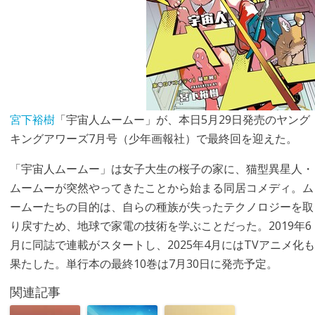
宮下裕樹
「宇宙人ムームー」が、本日5月29日発売のヤング
キングアワーズ7月号（少年画報社）で最終回を迎えた。
「宇宙人ムームー」は女子大生の桜子の家に、猫型異星人・
ムームーが突然やってきたことから始まる同居コメディ。ム
ームーたちの目的は、自らの種族が失ったテクノロジーを取
り戻すため、地球で家電の技術を学ぶことだった。2019年6
月に同誌で連載がスタートし、2025年4月にはTVアニメ化も
果たした。単行本の最終10巻は7月30日に発売予定。
関連記事