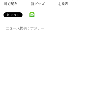
国で配布
新グッズ
を発表