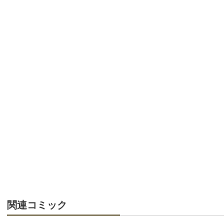
関連コミック