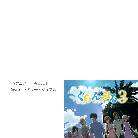
TVアニメ「ぐらんぶる」
Season 3のキービジュアル