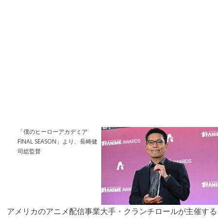
「僕のヒーローアカデミア
FINAL SEASON」より、長崎健
司総監督
アメリカのアニメ配信事業大手・クランチロールが主催する