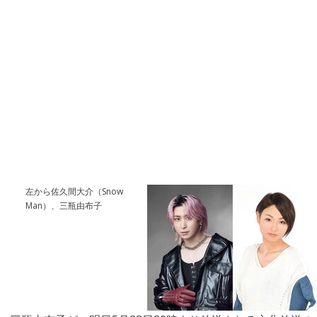
左から佐久間大介（Snow
Man）、三瓶由布子