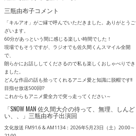
三瓶由布子コメント
「キルアオ」がご縁で呼んでいただきました。ありがとうご
ざいます。
60分があっという間に感じる楽しい時間でした！
現場でもそうですが、ラジオでも佐久間くんスマイル全開
で、
朗らかにお話ししてくださるので私も楽しくおしゃべりでき
ました。
どんな作品の話も拾ってくれるアニメ愛と知識に脱帽です!!
目指せ放送500回!?
これからもアニメ愛全力で突っ走ってください～
「SNOW MAN 佐久間大介の待って、無理、しんど
い、、」三瓶由布子出演回
文化放送 FM91.6 & AM1134：2026年5月23日（土）20:00～
21:00