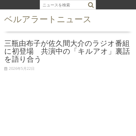
S
k
ベルアラートニュース
i
p
t
o
三瓶由布子が佐久間大介のラジオ番組
c
に初登場 共演中の「キルアオ」裏話
o
を語り合う
n
t
2026年5月22日
e
n
t