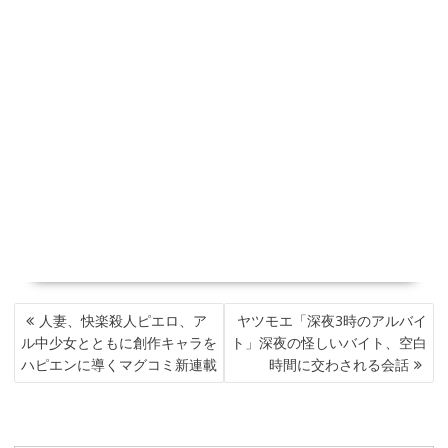
投
人妻、快楽殺人ピエロ、ア
ヤツモエ「深夜3時のアルバイ
稿
ル中少女とともに創作キャラを
ト」深夜の怪しいバイト、空白
ナ
ハピエンに導くマグコミ新連載
時間に交わされる会話
ビ
ゲ
ー
シ