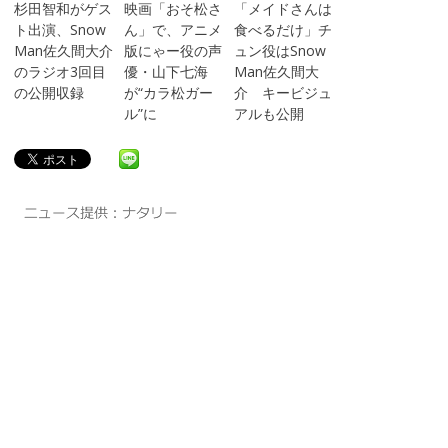
杉田智和がゲス
映画「おそ松さ
「メイドさんは
ト出演、Snow
ん」で、アニメ
食べるだけ」チ
Man佐久間大介
版にゃー役の声
ュン役はSnow
のラジオ3回目
優・山下七海
Man佐久間大
の公開収録
が“カラ松ガー
介 キービジュ
ル”に
アルも公開