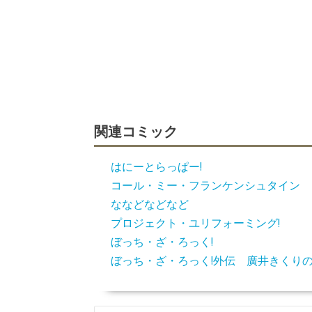
関連コミック
はにーとらっぱー!
コール・ミー・フランケンシュタイン
ななどなどなど
プロジェクト・ユリフォーミング!
ぼっち・ざ・ろっく!
ぼっち・ざ・ろっく!外伝 廣井きくり