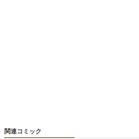
関連コミック