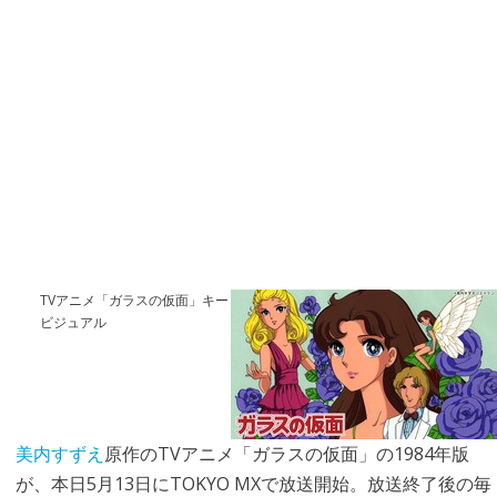
TVアニメ「ガラスの仮面」キー
ビジュアル
美内すずえ
原作のTVアニメ「ガラスの仮面」の1984年版
が、本日5月13日にTOKYO MXで放送開始。放送終了後の毎