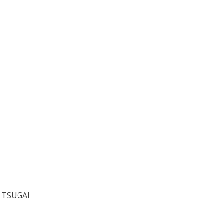
t TSUGAI