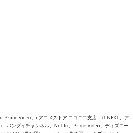
 Prime Video、dアニメストア ニコニコ支店、U-NEXT、ア
o、バンダイチャンネル、Netflix、Prime Video、ディズニー