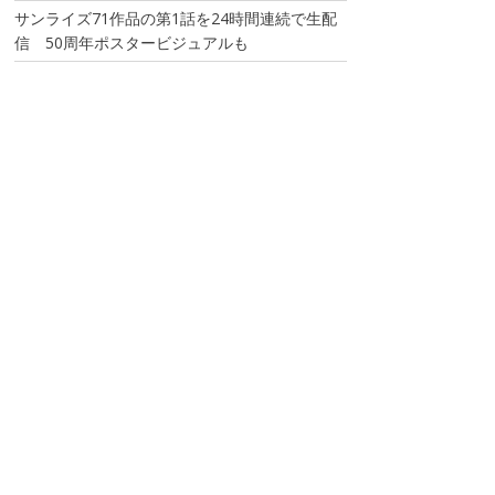
サンライズ71作品の第1話を24時間連続で生配
信 50周年ポスタービジュアルも