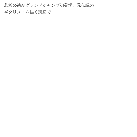
若杉公徳がグランドジャンプ初登場、元伝説の
ギタリストを描く読切で