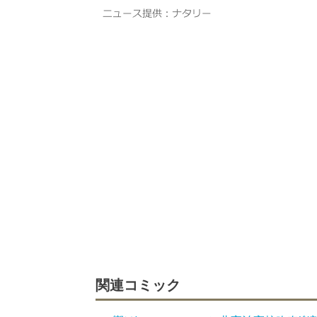
関連コミック