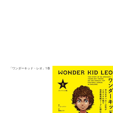
「ワンダーキッド・レオ」1巻