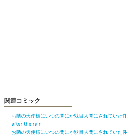
関連コミック
お隣の天使様にいつの間にか駄目人間にされていた件
after the rain
お隣の天使様にいつの間にか駄目人間にされていた件