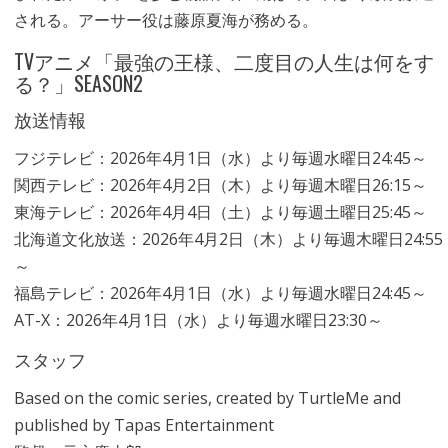
される。アーサー役は藤原夏海が務める。
TVアニメ「最強の王様、二度目の人生は何をす
る？」SEASON2
放送情報
フジテレビ：2026年4月1日（水）より毎週水曜日24:45～
関西テレビ：2026年4月2日（木）より毎週木曜日26:15～
東海テレビ：2026年4月4日（土）より毎週土曜日25:45～
北海道文化放送：2026年4月2日（木）より毎週木曜日24:55
～
福島テレビ：2026年4月1日（水）より毎週水曜日24:45～
AT-X：2026年4月1日（水）より毎週水曜日23:30～
スタッフ
Based on the comic series, created by TurtleMe and
published by Tapas Entertainment