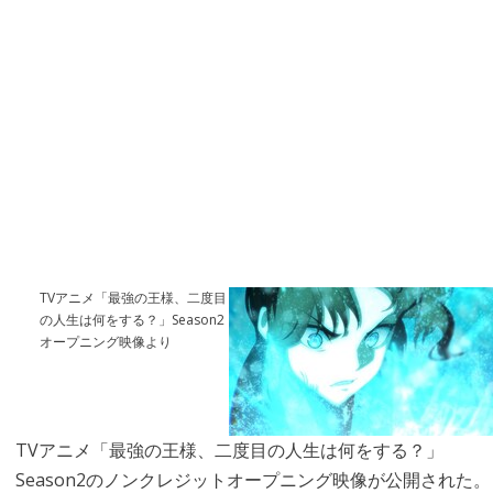
TVアニメ「最強の王様、二度目
の人生は何をする？」Season2
オープニング映像より
TVアニメ「最強の王様、二度目の人生は何をする？」
Season2のノンクレジットオープニング映像が公開された。